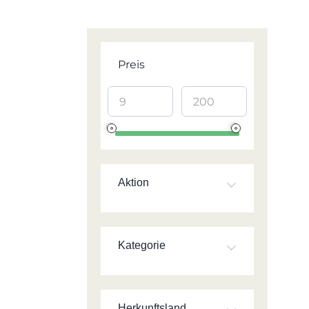
Preis
Aktion
Kategorie
Herkunftsland