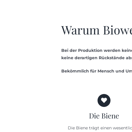
Warum Biowe
Bei der Produktion werden kein
keine derartigen Rückstände ab
Bekömmlich für Mensch und Umw
Die Biene
Die Biene trägt einen wesentli