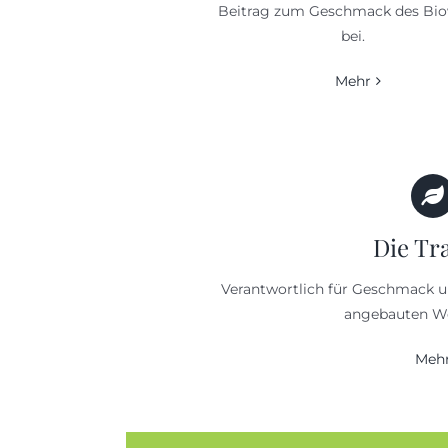
Beitrag zum Geschmack des Bio
bei.
Mehr
Die Tr
Verantwortlich für Geschmack un
angebauten W
Meh