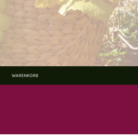
WARENKORB