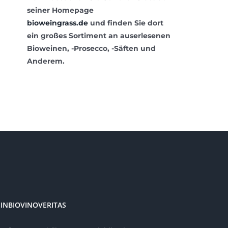
seiner Homepage
bioweingrass.de
und finden Sie dort
ein großes Sortiment an auserlesenen
Bioweinen, -Prosecco, -Säften und
Anderem.
INBIOVINOVERITAS