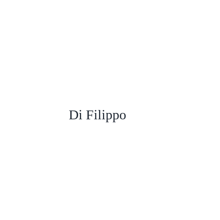
Di Filippo