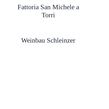
Fattoria San Michele a
Torri
Weinbau Schleinzer