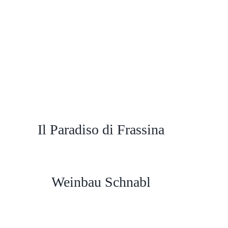
Il Paradiso di Frassina
Weinbau Schnabl