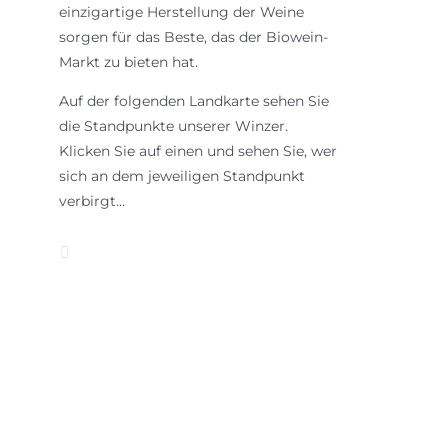
einzigartige Herstellung der Weine
sorgen für das Beste, das der Biowein-
Markt zu bieten hat.
Auf der folgenden Landkarte sehen Sie
die Standpunkte unserer Winzer.
Klicken Sie auf einen und sehen Sie, wer
sich an dem jeweiligen Standpunkt
verbirgt…