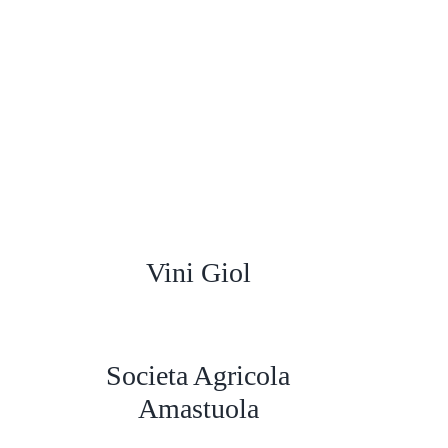
Vini Giol
Societa Agricola
Amastuola