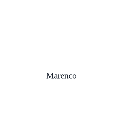
Marenco