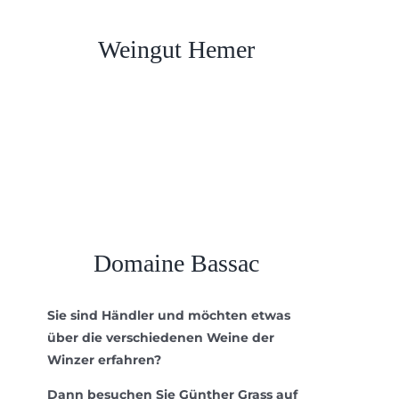
Weingut Hemer
Domaine Bassac
Sie sind Händler und möchten etwas
über die verschiedenen Weine der
Winzer erfahren?
Dann besuchen Sie Günther Grass auf