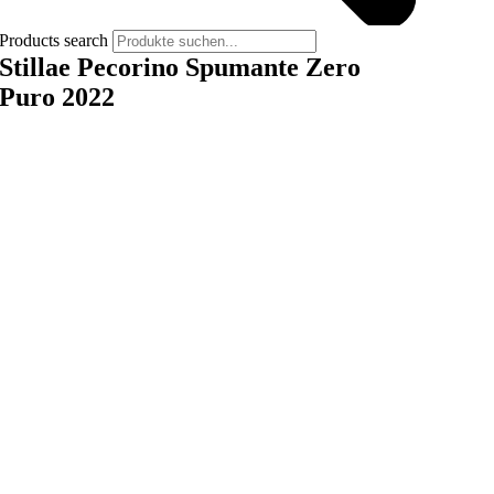
Products search
Stillae Pecorino Spumante Zero
Puro 2022
Vegan