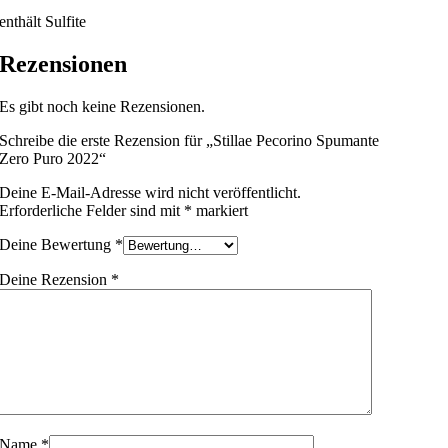
enthält Sulfite
Rezensionen
Es gibt noch keine Rezensionen.
Schreibe die erste Rezension für „Stillae Pecorino Spumante
Zero Puro 2022“
Deine E-Mail-Adresse wird nicht veröffentlicht.
Erforderliche Felder sind mit
*
markiert
Deine Bewertung
*
Deine Rezension
*
Name
*