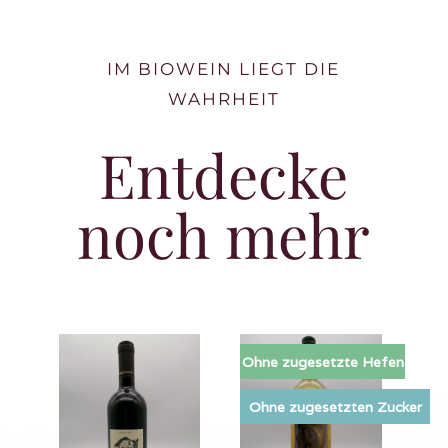
IM BIOWEIN LIEGT DIE
WAHRHEIT
Entdecke
noch mehr
Ohne zugesetzte Hefen
Ohne zugesetzten Zucker