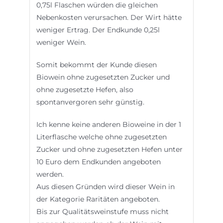
0,75l Flaschen würden die gleichen
Nebenkosten verursachen. Der Wirt hätte
weniger Ertrag. Der Endkunde 0,25l
weniger Wein.
Somit bekommt der Kunde diesen
Biowein ohne zugesetzten Zucker und
ohne zugesetzte Hefen, also
spontanvergoren sehr günstig.
Ich kenne keine anderen Bioweine in der 1
Literflasche welche ohne zugesetzten
Zucker und ohne zugesetzten Hefen unter
10 Euro dem Endkunden angeboten
werden.
Aus diesen Gründen wird dieser Wein in
der Kategorie Raritäten angeboten.
Bis zur Qualitätsweinstufe muss nicht