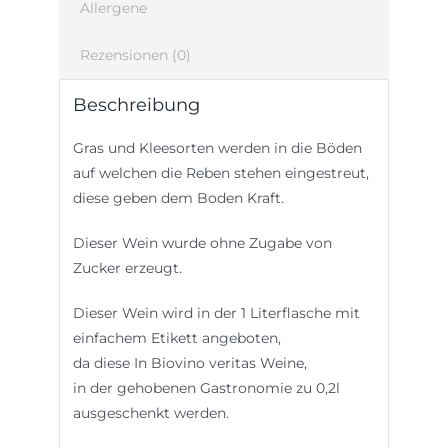
Allergene
Rezensionen (0)
Beschreibung
Gras und Kleesorten werden in die Böden
auf welchen die Reben stehen eingestreut,
diese geben dem Boden Kraft.
Dieser Wein wurde ohne Zugabe von
Zucker erzeugt.
Dieser Wein wird in der 1 Literflasche mit
einfachem Etikett angeboten,
da diese In Biovino veritas Weine,
in der gehobenen Gastronomie zu 0,2l
ausgeschenkt werden.