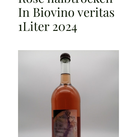
In Biovino veritas
1Liter 2024