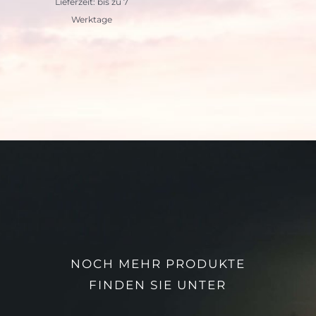
Lieferzeit: bis zu 7
Werktage
NOCH MEHR PRODUKTE
FINDEN SIE UNTER