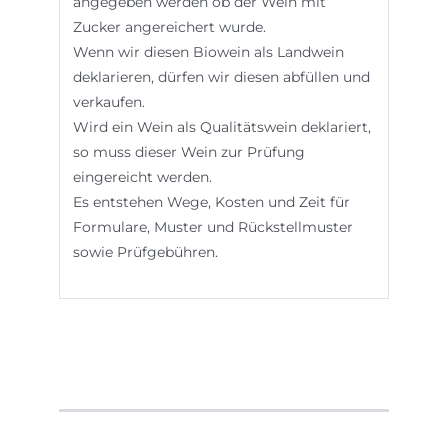
angegeben werden ob der Wein mit
Zucker angereichert wurde.
Wenn wir diesen Biowein als Landwein
deklarieren, dürfen wir diesen abfüllen und
verkaufen.
Wird ein Wein als Qualitätswein deklariert,
so muss dieser Wein zur Prüfung
eingereicht werden.
Es entstehen Wege, Kosten und Zeit für
Formulare, Muster und Rückstellmuster
sowie Prüfgebühren.