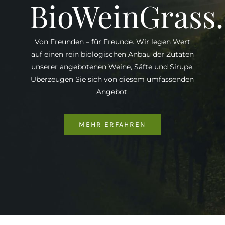
BioWeinGrass
Von Freunden – für Freunde. Wir legen Wert
auf einen rein biologischen Anbau der Zutaten
unserer angebotenen Weine, Säfte und Sirupe.
Überzeugen Sie sich von diesem umfassenden
Angebot.
MEHR ERFAHREN