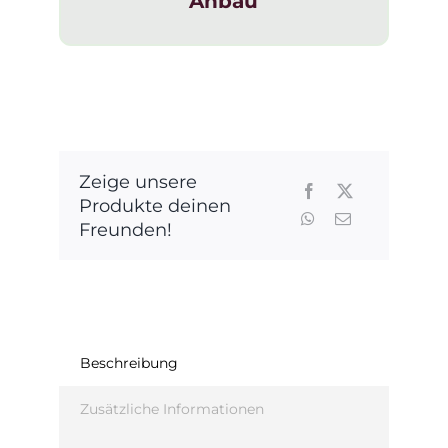
Anbau
Zeige unsere
Produkte deinen
Freunden!
Beschreibung
Zusätzliche Informationen