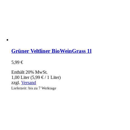
Grüner Veltliner BioWeinGrass 1l
5,99
€
Enthält 20% MwSt.
1,00 Liter (
5,99
€
/ 1 Liter)
zzgl.
Versand
Lieferzeit: bis zu 7 Werktage