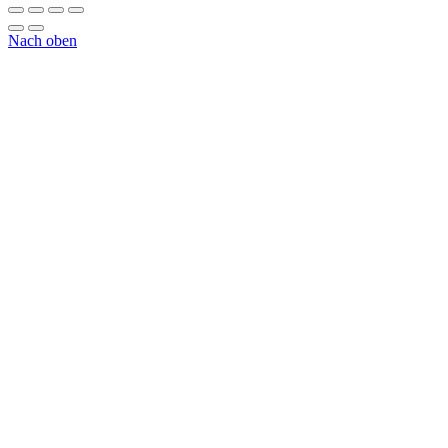
Nach oben