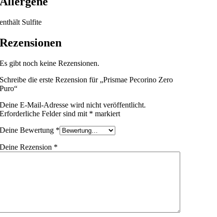
Allergene
enthält Sulfite
Rezensionen
Es gibt noch keine Rezensionen.
Schreibe die erste Rezension für „Prismae Pecorino Zero
Puro“
Deine E-Mail-Adresse wird nicht veröffentlicht.
Erforderliche Felder sind mit
*
markiert
Deine Bewertung
*
Deine Rezension
*