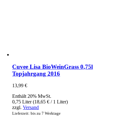
Cuvee Lisa BioWeinGrass 0,75l
Topjahrgang 2016
13,99
€
Enthält 20% MwSt.
0,75 Liter (
18,65
€
/ 1 Liter)
zzgl.
Versand
Lieferzeit: bis zu 7 Werktage