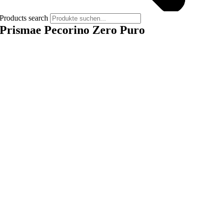
Products search
Prismae Pecorino Zero Puro