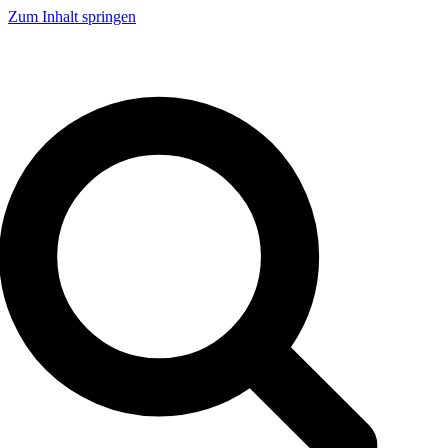
Zum Inhalt springen