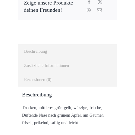
Zeige unsere Produkte
deinen Freunden!
Beschreibung
Zusätzliche Informationen
Rezensionen (0)
Beschreibung
Trocken; mittleres grün-gelb; würzige, frische,
Duftende Nase nach grünem Apfel, am Gaumen
frisch, prikelnd, saftig und leicht