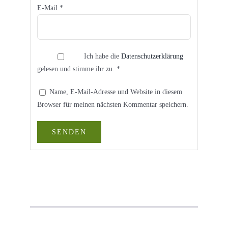
E-Mail
*
Ich habe die
Datenschutzerklärung
gelesen und stimme ihr zu.
*
Name, E-Mail-Adresse und Website in diesem
Browser für meinen nächsten Kommentar speichern.