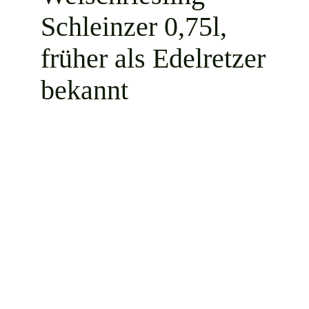
Schleinzer 0,75l,
früher als Edelretzer
bekannt