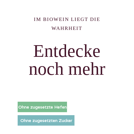
IM BIOWEIN LIEGT DIE
WAHRHEIT
Entdecke
noch mehr
Ohne zugesetzte Hefen
Ohne zugesetzten Zucker