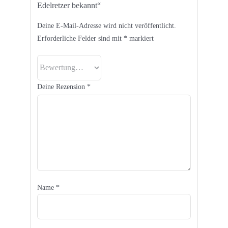
Edelretzer bekannt“
Deine E-Mail-Adresse wird nicht veröffentlicht.
Erforderliche Felder sind mit
*
markiert
Deine Rezension
*
Name
*