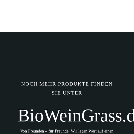
NOCH MEHR PRODUKTE FINDEN
SIE UNTER
BioWeinGrass.
Von Freunden – für Freunde. Wir legen Wert auf einen