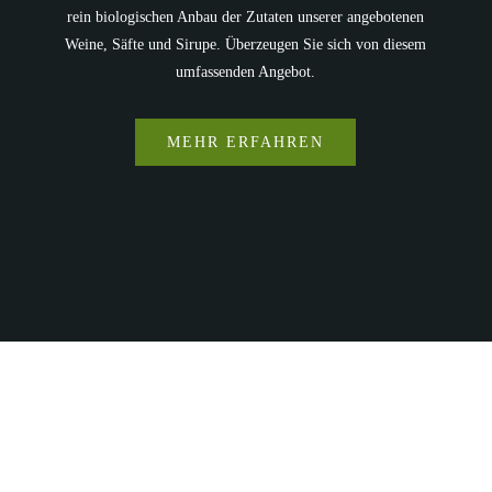
rein biologischen Anbau der Zutaten unserer angebotenen
Weine, Säfte und Sirupe. Überzeugen Sie sich von diesem
umfassenden Angebot.
MEHR ERFAHREN