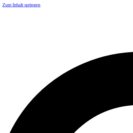
Zum Inhalt springen