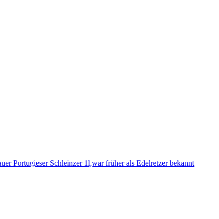
auer Portugieser Schleinzer 1l,war früher als Edelretzer bekannt