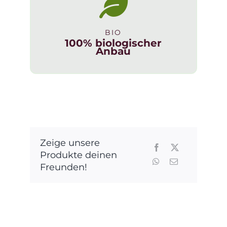
BIO
100% biologischer
Anbau
Zeige unsere
Produkte deinen
Freunden!