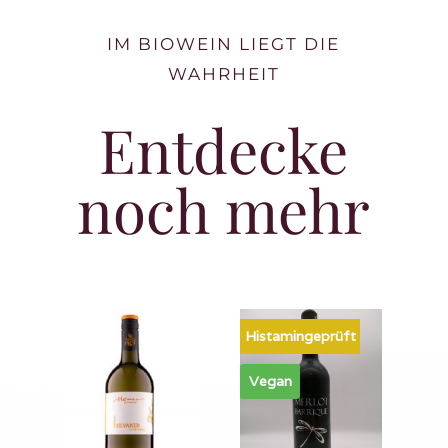
IM BIOWEIN LIEGT DIE
WAHRHEIT
Entdecke
noch mehr
Histamingeprüft
Vegan