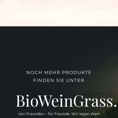
NOCH MEHR PRODUKTE
FINDEN SIE UNTER
BioWeinGrass
Von Freunden – für Freunde. Wir legen Wert