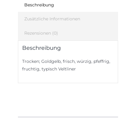
Beschreibung
Zusätzliche Informationen
Rezensionen (0)
Beschreibung
Trocken; Goldgelb, frisch, würzig, pfeffrig,
fruchtig, typisch Veltliner