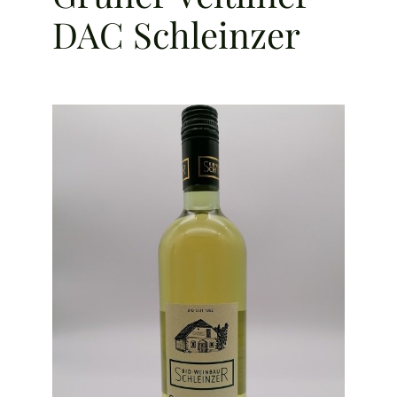
DAC Schleinzer