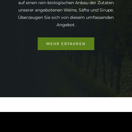
auf einen rein biologischen Anbau der Zutaten
unserer angebotenen Weine, Säfte und Sirupe.
Überzeugen Sie sich von diesem umfassenden
Angebot.
MEHR ERFAHREN