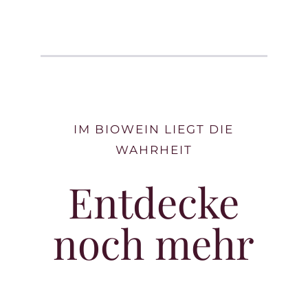
IM BIOWEIN LIEGT DIE
WAHRHEIT
Entdecke
noch mehr