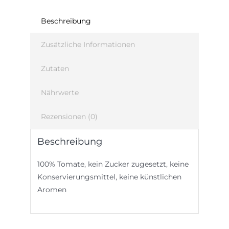
Beschreibung
Zusätzliche Informationen
Zutaten
Nährwerte
Rezensionen (0)
Beschreibung
100% Tomate, kein Zucker zugesetzt, keine
Konservierungsmittel, keine künstlichen
Aromen