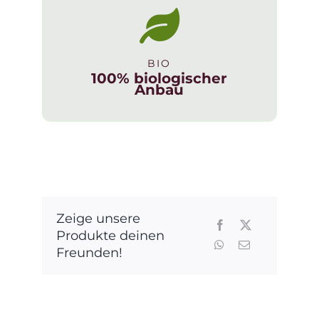
BIO
100% biologischer
Anbau
Zeige unsere
Produkte deinen
Freunden!