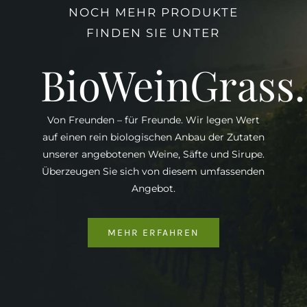
NOCH MEHR PRODUKTE
FINDEN SIE UNTER
BioWeinGrass
Von Freunden – für Freunde. Wir legen Wert
auf einen rein biologischen Anbau der Zutaten
unserer angebotenen Weine, Säfte und Sirupe.
Überzeugen Sie sich von diesem umfassenden
Angebot.
MEHR ERFAHREN