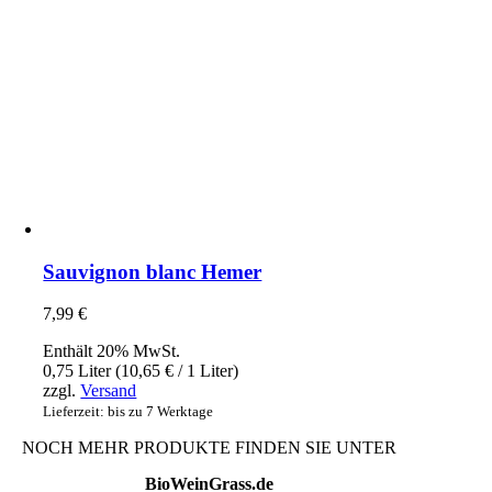
Sauvignon blanc Hemer
7,99
€
Enthält 20% MwSt.
0,75 Liter (
10,65
€
/ 1 Liter)
zzgl.
Versand
Lieferzeit: bis zu 7 Werktage
NOCH MEHR PRODUKTE FINDEN SIE UNTER
BioWeinGrass.de