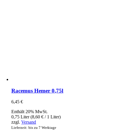
Racemus Hemer 0,75l
6,45
€
Enthält 20% MwSt.
0,75 Liter (
8,60
€
/ 1 Liter)
zzgl.
Versand
Lieferzeit: bis zu 7 Werktage