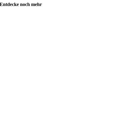
Entdecke noch mehr