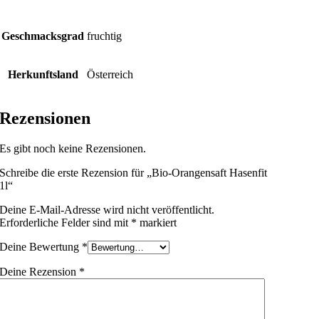
Geschmacksgrad
fruchtig
Herkunftsland
Österreich
Rezensionen
Es gibt noch keine Rezensionen.
Schreibe die erste Rezension für „Bio-Orangensaft Hasenfit
1l“
Deine E-Mail-Adresse wird nicht veröffentlicht.
Erforderliche Felder sind mit
*
markiert
Deine Bewertung
*
Deine Rezension
*