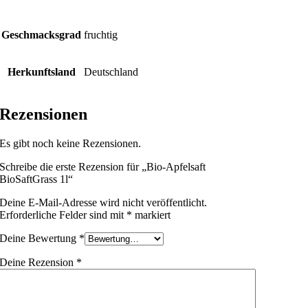
Geschmacksgrad
fruchtig
Herkunftsland
Deutschland
Rezensionen
Es gibt noch keine Rezensionen.
Schreibe die erste Rezension für „Bio-Apfelsaft
BioSaftGrass 1l“
Deine E-Mail-Adresse wird nicht veröffentlicht.
Erforderliche Felder sind mit
*
markiert
Deine Bewertung
*
Deine Rezension
*