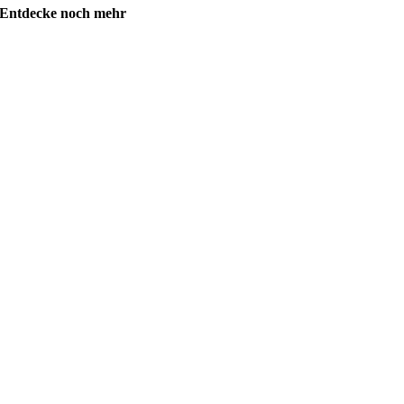
Entdecke noch mehr