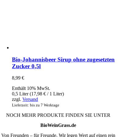
Bio-Johannisbeer Sirup ohne zugesetzten
Zucker 0,5l
8,99
€
Enthält 10% MwSt.
0,5 Liter (
17,98
€
/ 1 Liter)
zzgl.
Versand
Lieferzeit: bis zu 7 Werktage
NOCH MEHR PRODUKTE FINDEN SIE UNTER
BioWeinGrass.de
Von Freunden – für Freunde. Wir legen Wert auf einen rein