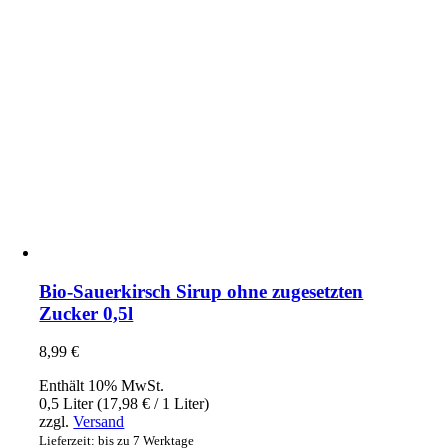
Bio-Sauerkirsch Sirup ohne zugesetzten
Zucker 0,5l
8,99
€
Enthält 10% MwSt.
0,5 Liter (
17,98
€
/ 1 Liter)
zzgl.
Versand
Lieferzeit: bis zu 7 Werktage