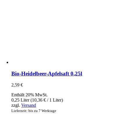
Bio-Heidelbeer-Apfelsaft 0,25l
2,59
€
Enthält 20% MwSt.
0,25 Liter (
10,36
€
/ 1 Liter)
zzgl.
Versand
Lieferzeit: bis zu 7 Werktage