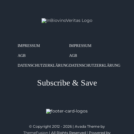
IMPRESSUM
IMPRESSUM
AGB
AGB
DATENSCHUTZERKLÄRUNG
DATENSCHUTZERKLÄRUNG
Subscribe & Save
© Copyright 2012 - 2026 | Avada Theme by
ThemeFusion
| All Rights Reserved | Powered by