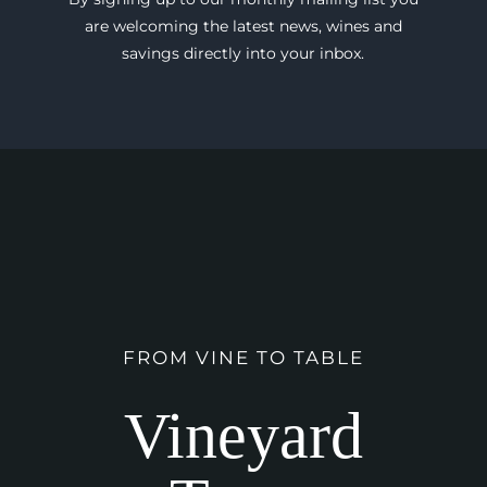
are welcoming the latest news, wines and
savings directly into your inbox.
FROM VINE TO TABLE
Vineyard