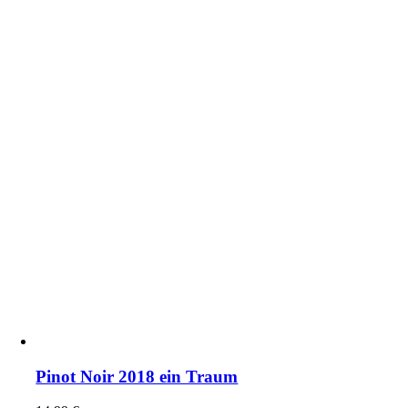
Pinot Noir 2018 ein Traum