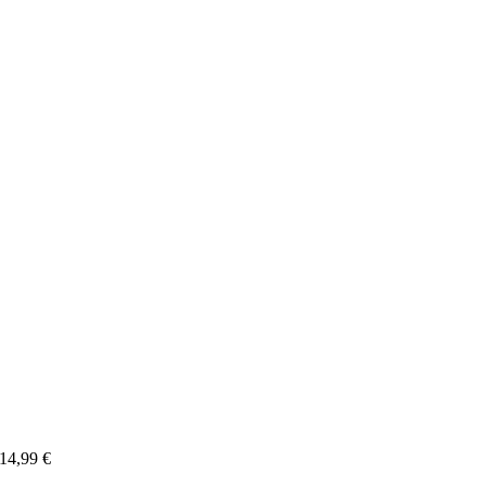
14,99
€