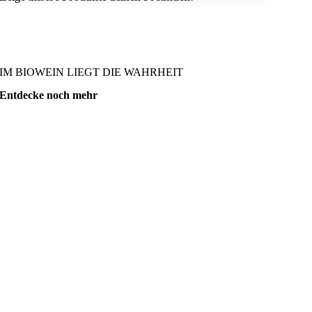
IM BIOWEIN LIEGT DIE WAHRHEIT
Entdecke noch mehr