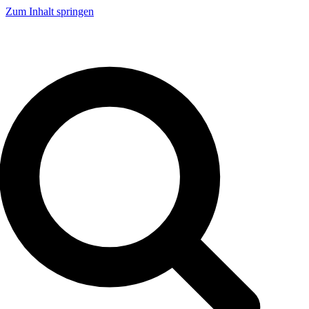
Zum Inhalt springen