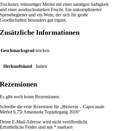
Trockener, reinsortiger Merlot mit einer samtigen Saftigkeit
und einer ausdrucksstarken Frucht. Ein unkomplizierter
Speisebegleiter und ein Wein, der sich für große
Gesellschaften besonders gut eignet.
Zusätzliche Informationen
Geschmacksgrad
trocken
Herkunftsland
Italien
Rezensionen
Es gibt noch keine Rezensionen.
Schreibe die erste Rezension für „Biowein – Capocanale
Merlot 0,75l Amastuola Topjahrgang 2016“
Deine E-Mail-Adresse wird nicht veröffentlicht.
Erforderliche Felder sind mit
*
markiert