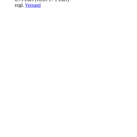
zzgl.
Versand