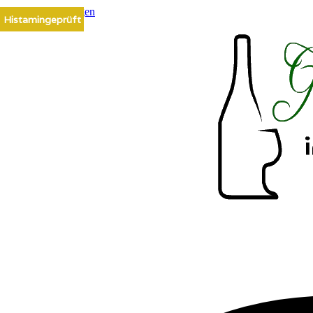
Zum Inhalt springen
Histamingeprüft