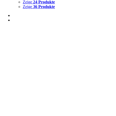
Zeige
24 Produkte
Zeige
36 Produkte