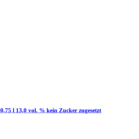
0,75 l 13,0 vol. % kein Zucker zugesetzt