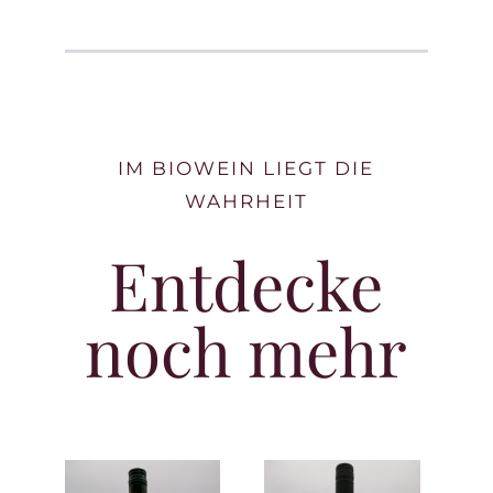
IM BIOWEIN LIEGT DIE
WAHRHEIT
Entdecke
noch mehr