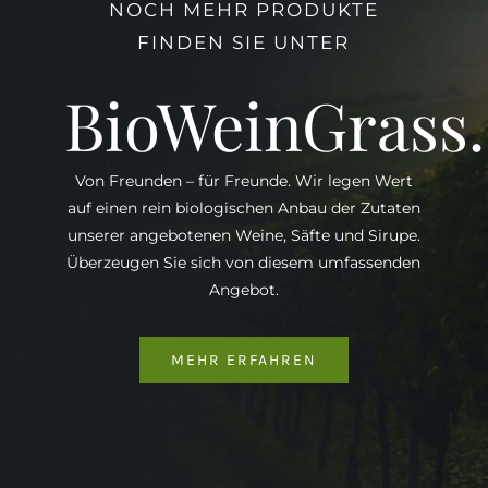
NOCH MEHR PRODUKTE
FINDEN SIE UNTER
BioWeinGrass
Von Freunden – für Freunde. Wir legen Wert
auf einen rein biologischen Anbau der Zutaten
unserer angebotenen Weine, Säfte und Sirupe.
Überzeugen Sie sich von diesem umfassenden
Angebot.
MEHR ERFAHREN