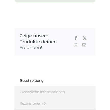
Zeige unsere
Produkte deinen
Freunden!
Beschreibung
Zusätzliche Informationen
Rezensionen (0)