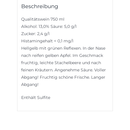
Beschreibung
Qualitätswein 750 ml
Alkohol: 13,0% Säure: 5,0 g/l
Zucker: 2,4 g/l
Histamingehalt < 0,1 mg/l
Hellgelb mit grünen Reflexen. In der Nase
nach reifen gelben Apfel. Im Geschmack
fruchtig, leichte Stachelbeere und nach
feinen Kräutern. Angenehme Säure. Voller
Abgang! Fruchtig schöne Frische. Langer
Abgang!
Enthält Sulfite