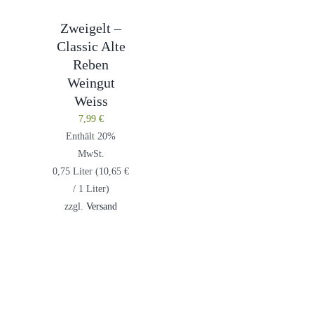
Zweigelt –
Classic Alte
Reben
Weingut
Weiss
7,99
€
Enthält 20%
MwSt.
0,75 Liter (
10,65
€
/ 1 Liter)
zzgl.
Versand