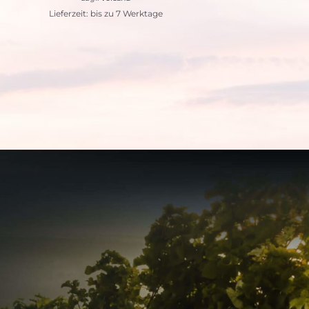
Lieferzeit: bis zu 7 Werktage