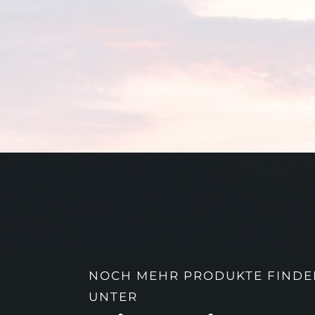
NOCH MEHR PRODUKTE FINDEN
UNTER