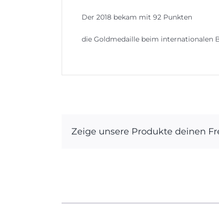
Der 2018 bekam mit 92 Punkten
die Goldmedaille beim internationalen 
Zeige unsere Produkte deinen F