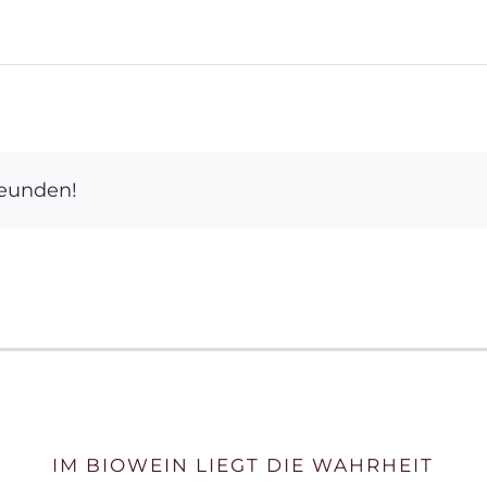
reunden!
IM BIOWEIN LIEGT DIE WAHRHEIT