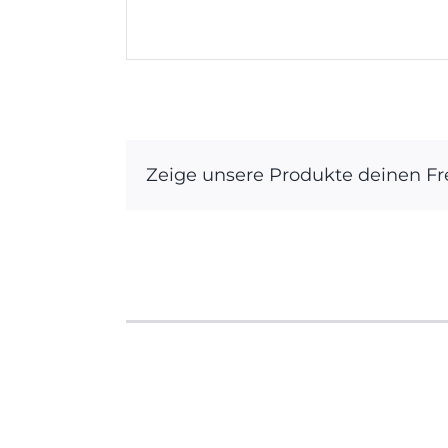
Zeige unsere Produkte deinen F