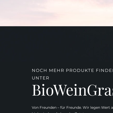
NOCH MEHR PRODUKTE FINDEN
UNTER
BioWeinGra
Von Freunden – für Freunde. Wir legen Wert a