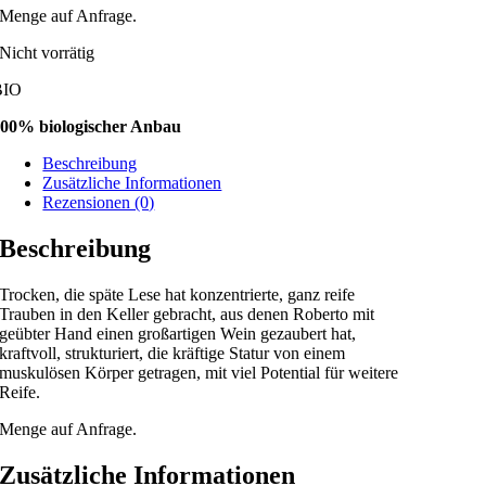
Menge auf Anfrage.
Nicht vorrätig
BIO
00% biologischer Anbau
Beschreibung
Zusätzliche Informationen
Rezensionen (0)
Beschreibung
Trocken, die späte Lese hat konzentrierte, ganz reife
Trauben in den Keller gebracht, aus denen Roberto mit
geübter Hand einen großartigen Wein gezaubert hat,
kraftvoll, strukturiert, die kräftige Statur von einem
muskulösen Körper getragen, mit viel Potential für weitere
Reife.
Menge auf Anfrage.
Zusätzliche Informationen