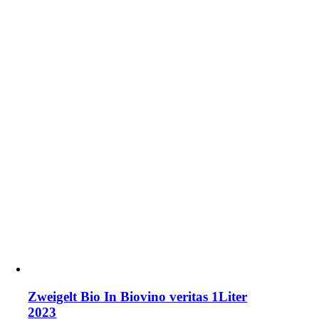
Zweigelt Bio In Biovino veritas 1Liter
2023