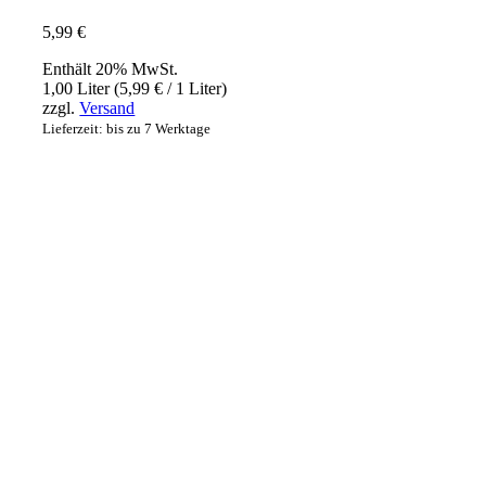
5,99
€
Enthält 20% MwSt.
1,00 Liter (
5,99
€
/ 1 Liter)
zzgl.
Versand
Lieferzeit: bis zu 7 Werktage