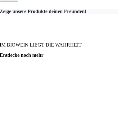
Zeige unsere Produkte deinen Freunden!
IM BIOWEIN LIEGT DIE WAHRHEIT
Entdecke noch mehr