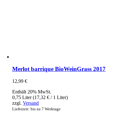
Merlot barrique BioWeinGrass 2017
12,99
€
Enthält 20% MwSt.
0,75 Liter (
17,32
€
/ 1 Liter)
zzgl.
Versand
Lieferzeit: bis zu 7 Werktage