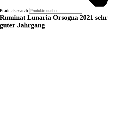
Products search
Ruminat Lunaria Orsogna 2021 sehr
guter Jahrgang