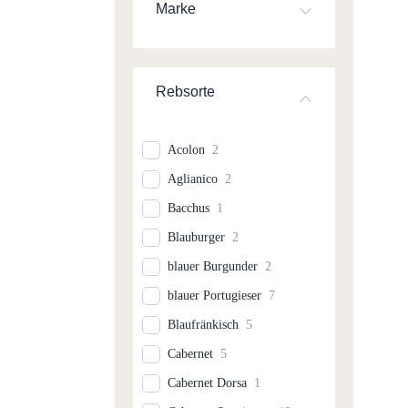
Marke
Rebsorte
Acolon
2
Aglianico
2
Bacchus
1
Blauburger
2
blauer Burgunder
2
blauer Portugieser
7
Blaufränkisch
5
Cabernet
5
Cabernet Dorsa
1