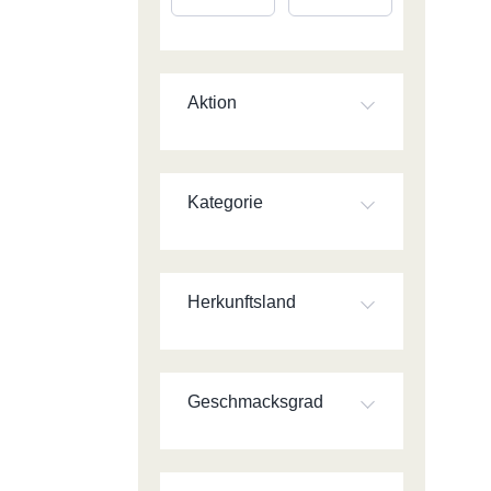
Aktion
Kategorie
Herkunftsland
Geschmacksgrad