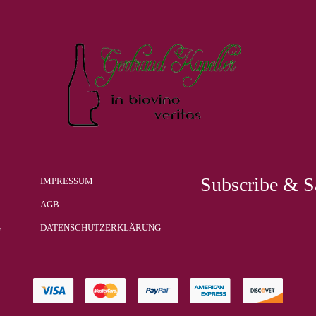
Subscribe & S
IMPRESSUM
AGB
G
DATENSCHUTZERKLÄRUNG