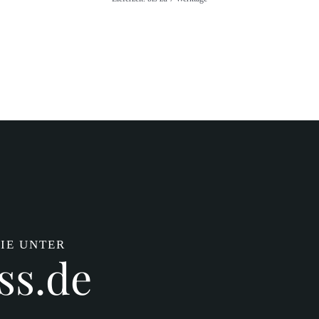
IE UNTER
ss.de