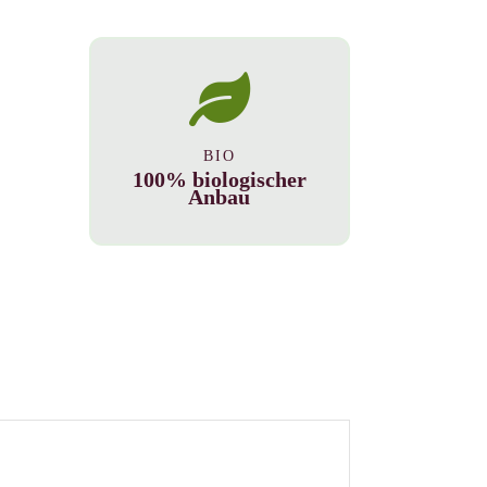
BIO
100% biologischer
Anbau