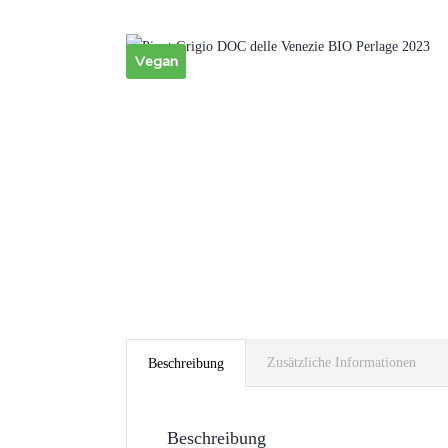
Vegan
Zusätzliche Informationen
Beschreibung
Beschreibung