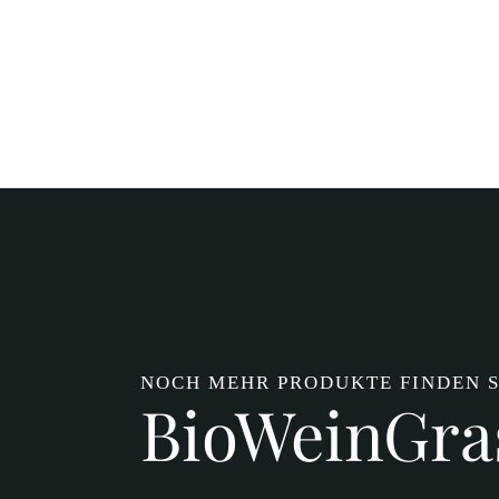
NOCH MEHR PRODUKTE FINDEN S
BioWeinGra