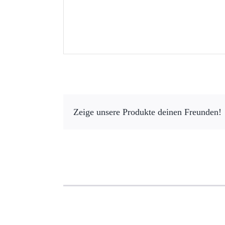
Zeige unsere Produkte deinen Freunden!