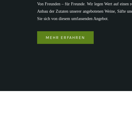
Von Freunden – für Freunde. Wir legen Wert auf einen r
Anbau der Zutaten unserer angebotenen Weine, Säfte un
Sie sich von diesem umfassenden Angebot.
MEHR ERFAHREN