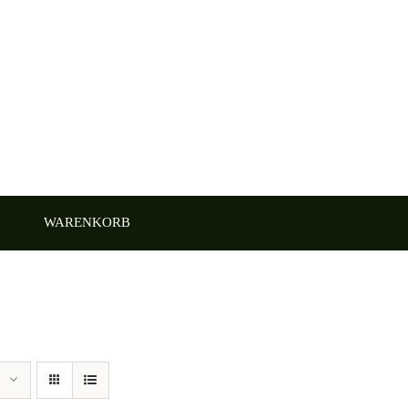
WARENKORB