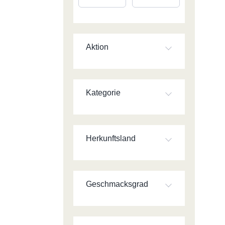
Aktion
Kategorie
Herkunftsland
Geschmacksgrad