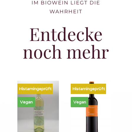
IM BIOWEIN LIEGT DIE
WAHRHEIT
Entdecke
noch mehr
Histamingeprüft
Histamingeprüft
Vegan
Vegan