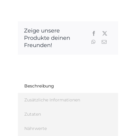
Zeige unsere
Produkte deinen
Freunden!
Beschreibung
Zusätzliche Informationen
Zutaten
Nährwerte