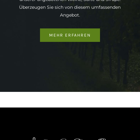
Überzeugen Sie sich von diesem umfassenden
Angebot.
MEHR ERFAHREN