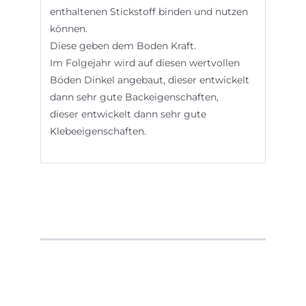
enthaltenen Stickstoff binden und nutzen
können.
Diese geben dem Boden Kraft.
Im Folgejahr wird auf diesen wertvollen
Böden Dinkel angebaut, dieser entwickelt
dann sehr gute Backeigenschaften,
dieser entwickelt dann sehr gute
Klebeeigenschaften.