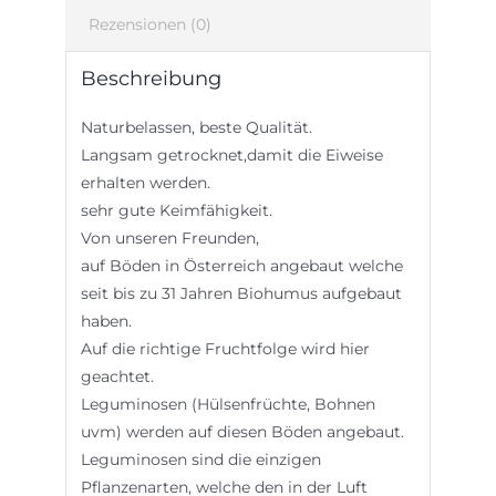
Rezensionen (0)
Beschreibung
Naturbelassen, beste Qualität.
Langsam getrocknet,damit die Eiweise
erhalten werden.
sehr gute Keimfähigkeit.
Von unseren Freunden,
auf Böden in Österreich angebaut welche
seit bis zu 31 Jahren Biohumus aufgebaut
haben.
Auf die richtige Fruchtfolge wird hier
geachtet.
Leguminosen (Hülsenfrüchte, Bohnen
uvm) werden auf diesen Böden angebaut.
Leguminosen sind die einzigen
Pflanzenarten, welche den in der Luft