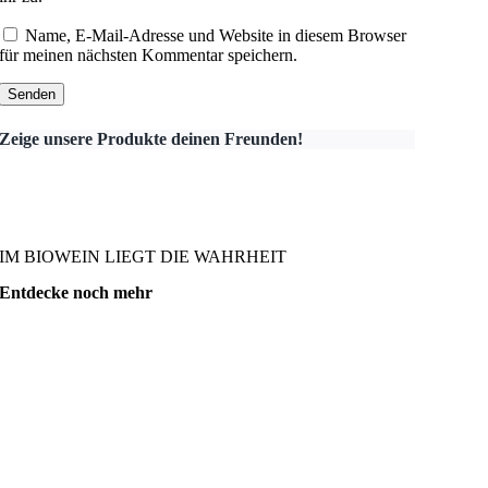
Name, E-Mail-Adresse und Website in diesem Browser
für meinen nächsten Kommentar speichern.
Zeige unsere Produkte deinen Freunden!
IM BIOWEIN LIEGT DIE WAHRHEIT
Entdecke noch mehr