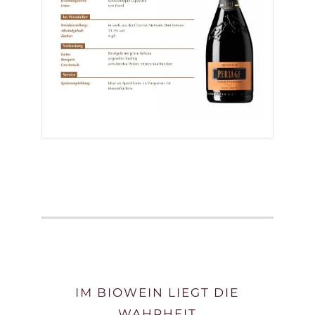
IM BIOWEIN LIEGT DIE
WAHRHEIT