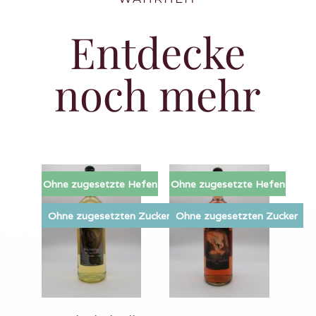
Entdecke
noch mehr
Ohne zugesetzte Hefen
Ohne zugesetzte Hefen
Ohne zugesetzten Zucker
Ohne zugesetzten Zucker