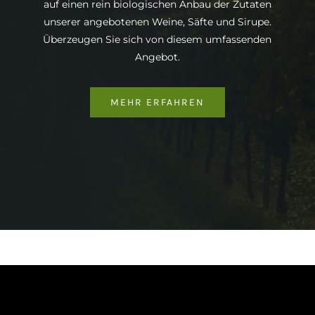
auf einen rein biologischen Anbau der Zutaten
unserer angebotenen Weine, Säfte und Sirupe.
Überzeugen Sie sich von diesem umfassenden
Angebot.
MEHR ERFAHREN