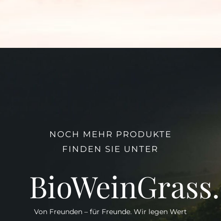
NOCH MEHR PRODUKTE
FINDEN SIE UNTER
BioWeinGrass
Von Freunden – für Freunde. Wir legen Wert