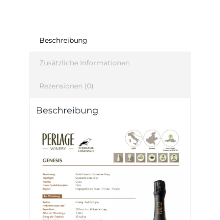
Beschreibung
Zusätzliche Informationen
Rezensionen (0)
Beschreibung