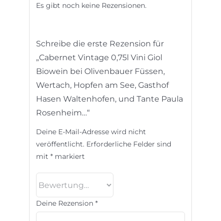
Es gibt noch keine Rezensionen.
Schreibe die erste Rezension für
„Cabernet Vintage 0,75l Vini Giol
Biowein bei Olivenbauer Füssen,
Wertach, Hopfen am See, Gasthof
Hasen Waltenhofen, und Tante Paula
Rosenheim…“
Deine E-Mail-Adresse wird nicht
veröffentlicht.
Erforderliche Felder sind
mit
*
markiert
Deine Rezension
*