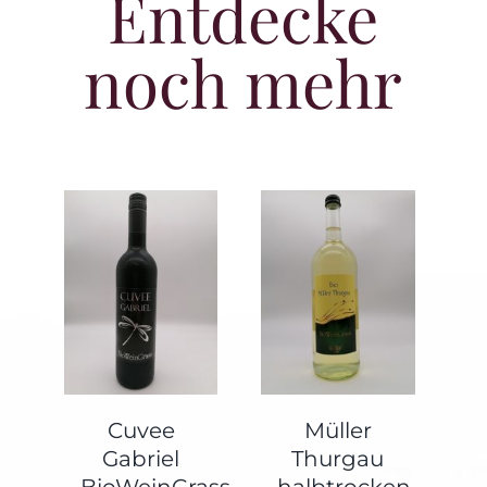
Entdecke
noch mehr
Cuvee
Müller
Gabriel
Thurgau