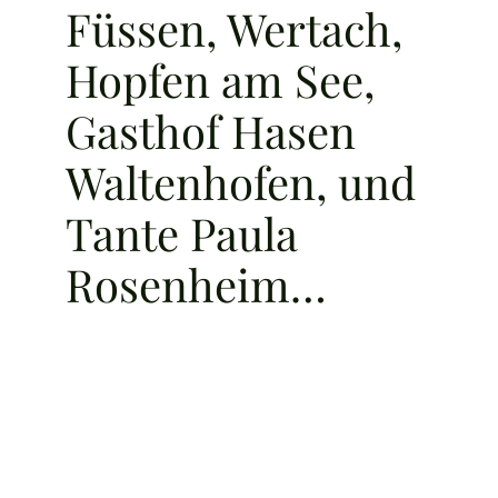
Füssen, Wertach,
Hopfen am See,
Gasthof Hasen
Waltenhofen, und
Tante Paula
Rosenheim…
Vegan