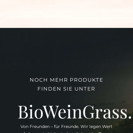
NOCH MEHR PRODUKTE
FINDEN SIE UNTER
BioWeinGrass
Von Freunden – für Freunde. Wir legen Wert