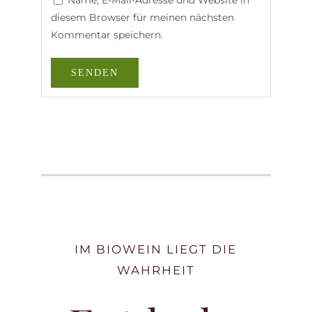
diesem Browser für meinen nächsten
Kommentar speichern.
IM BIOWEIN LIEGT DIE
WAHRHEIT