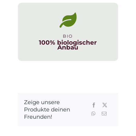
Menge
BIO
100% biologischer
Anbau
Zeige unsere
Produkte deinen
Freunden!