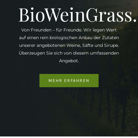
BioWeinGrass
Von Freunden – für Freunde. Wir legen Wert
auf einen rein biologischen Anbau der Zutaten
unserer angebotenen Weine, Säfte und Sirupe.
Überzeugen Sie sich von diesem umfassenden
Angebot.
MEHR ERFAHREN