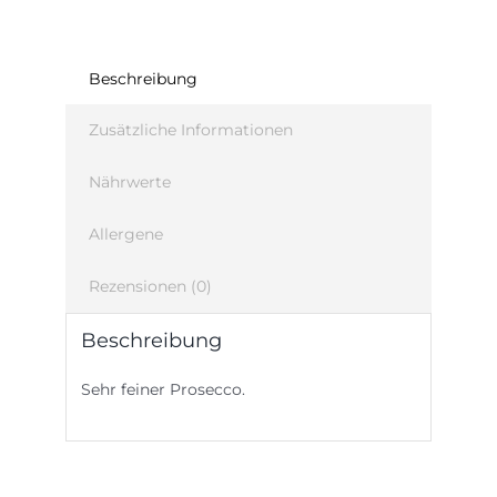
Beschreibung
Zusätzliche Informationen
Nährwerte
Allergene
Rezensionen (0)
Beschreibung
Sehr feiner Prosecco.