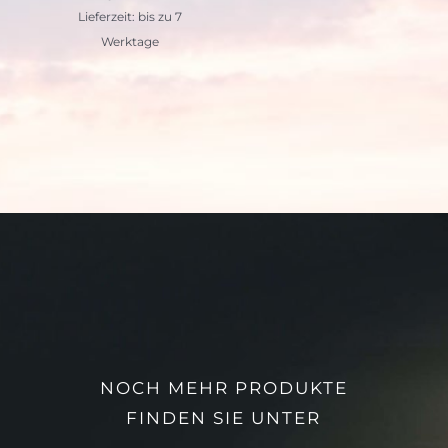
Lieferzeit: bis zu 7
Werktage
NOCH MEHR PRODUKTE
FINDEN SIE UNTER