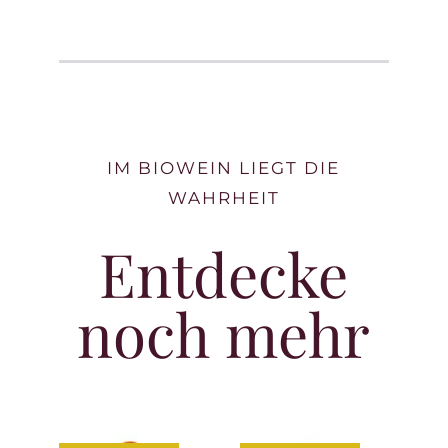
IM BIOWEIN LIEGT DIE
WAHRHEIT
Entdecke
noch mehr