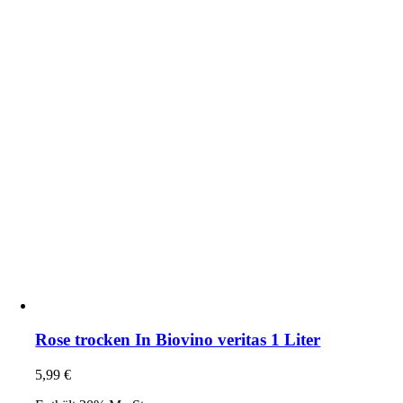
Rose trocken In Biovino veritas 1 Liter
5,99
€