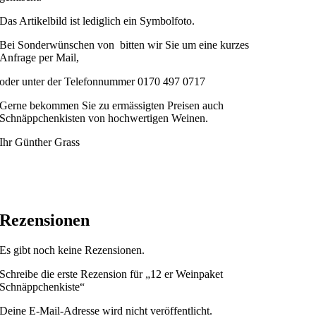
Das Artikelbild ist lediglich ein Symbolfoto.
Bei Sonderwünschen von bitten wir Sie um eine kurzes
Anfrage per Mail,
oder unter der Telefonnummer 0170 497 0717
Gerne bekommen Sie zu ermässigten Preisen auch
Schnäppchenkisten von hochwertigen Weinen.
Ihr Günther Grass
Rezensionen
Es gibt noch keine Rezensionen.
Schreibe die erste Rezension für „12 er Weinpaket
Schnäppchenkiste“
Deine E-Mail-Adresse wird nicht veröffentlicht.