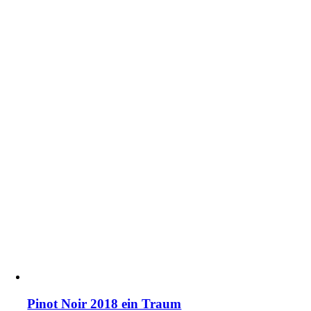
Pinot Noir 2018 ein Traum