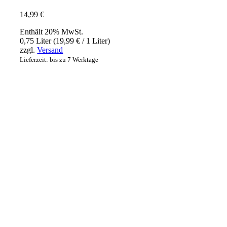
14,99
€
Enthält 20% MwSt.
0,75 Liter (
19,99
€
/ 1 Liter)
zzgl.
Versand
Lieferzeit: bis zu 7 Werktage