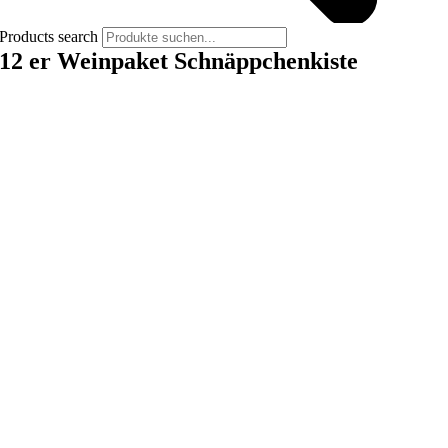
Products search
12 er Weinpaket Schnäppchenkiste