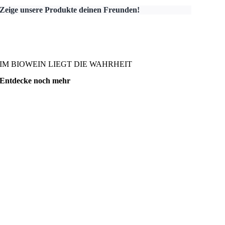
Zeige unsere Produkte deinen Freunden!
IM BIOWEIN LIEGT DIE WAHRHEIT
Entdecke noch mehr