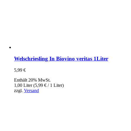
Welschriesling In Biovino veritas 1Liter
5,99
€
Enthält 20% MwSt.
1,00 Liter (
5,99
€
/ 1 Liter)
zzgl.
Versand