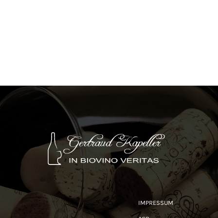
IMPRESSUM