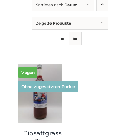
Sortieren nach
Datum
Zeige
36 Produkte
Vegan
Ohne zugesetzten Zucker
Biosaftgrass