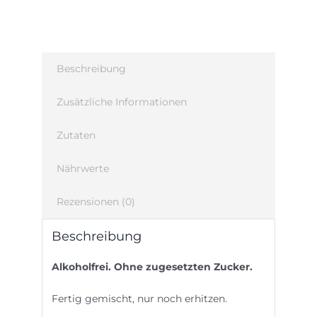
Beschreibung
Zusätzliche Informationen
Zutaten
Nährwerte
Rezensionen (0)
Beschreibung
Alkoholfrei. Ohne zugesetzten Zucker.
Fertig gemischt, nur noch erhitzen.