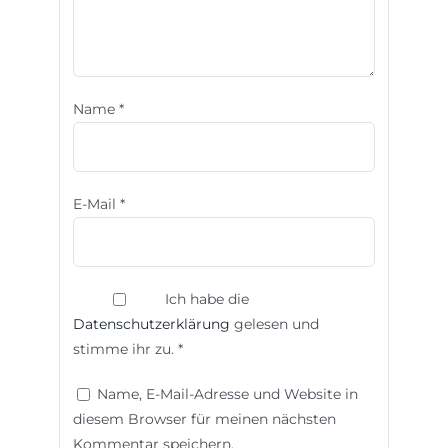
Name
*
E-Mail
*
Ich habe die
Datenschutzerklärung
gelesen und
stimme ihr zu.
*
Name, E-Mail-Adresse und Website in
diesem Browser für meinen nächsten
Kommentar speichern.