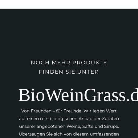
NOCH MEHR PRODUKTE
FINDEN SIE UNTER
BioWeinGrass.
Von Freunden – für Freunde. Wir legen Wert
auf einen rein biologischen Anbau der Zutaten
unserer angebotenen Weine, Säfte und Sirupe.
Überzeugen Sie sich von diesem umfassenden