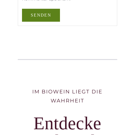
IM BIOWEIN LIEGT DIE
WAHRHEIT
Entdecke