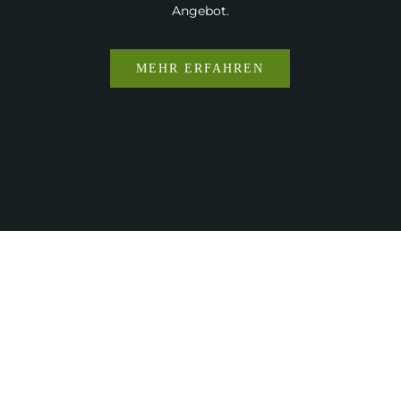
Angebot.
MEHR ERFAHREN