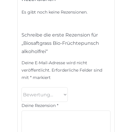
Es gibt noch keine Rezensionen.
Schreibe die erste Rezension für
„Biosaftgrass Bio-Früchtepunsch
alkoholfrei“
Deine E-Mail-Adresse wird nicht
veröffentlicht.
Erforderliche Felder sind
mit
*
markiert
Deine Rezension
*