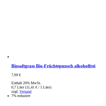
Biosaftgrass Bio-Früchtepunsch alkoholfrei
7,99
€
Enthält 20% MwSt.
0,7 Liter (
11,41
€
/ 1 Liter)
zzgl.
Versand
7% reduziert