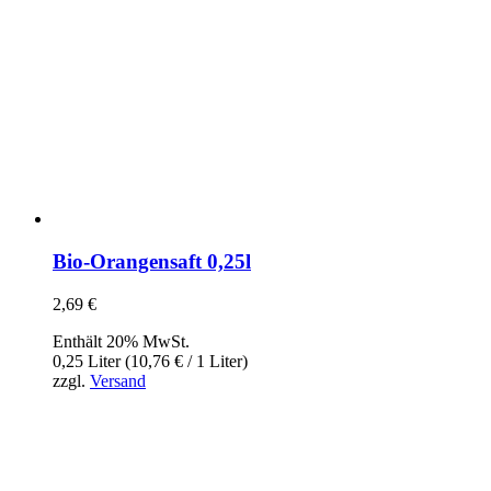
Bio-Orangensaft 0,25l
2,69
€
Enthält 20% MwSt.
0,25 Liter (
10,76
€
/ 1 Liter)
zzgl.
Versand