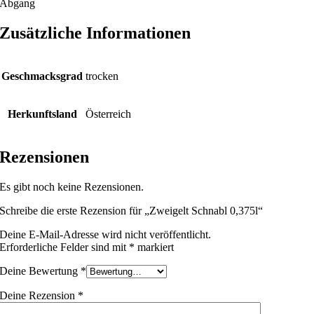
Abgang
Zusätzliche Informationen
Geschmacksgrad
trocken
Herkunftsland
Österreich
Rezensionen
Es gibt noch keine Rezensionen.
Schreibe die erste Rezension für „Zweigelt Schnabl 0,375l“
Deine E-Mail-Adresse wird nicht veröffentlicht.
Erforderliche Felder sind mit
*
markiert
Deine Bewertung
*
Deine Rezension
*