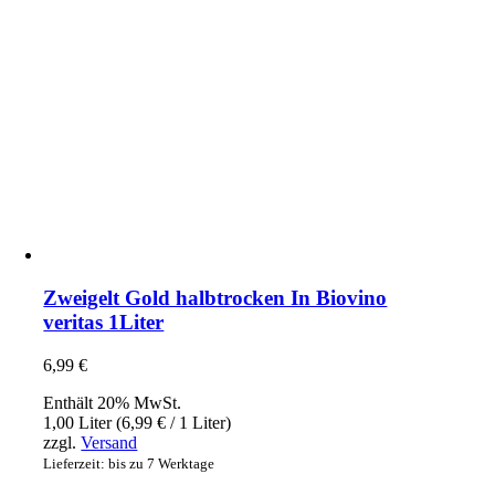
Zweigelt Gold halbtrocken In Biovino
veritas 1Liter
6,99
€
Enthält 20% MwSt.
1,00 Liter (
6,99
€
/ 1 Liter)
zzgl.
Versand
Lieferzeit: bis zu 7 Werktage