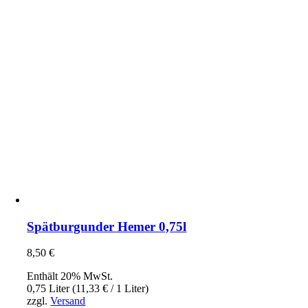
Spätburgunder Hemer 0,75l
8,50
€
Enthält 20% MwSt.
0,75 Liter (
11,33
€
/ 1 Liter)
zzgl.
Versand