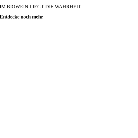
IM BIOWEIN LIEGT DIE WAHRHEIT
Entdecke noch mehr