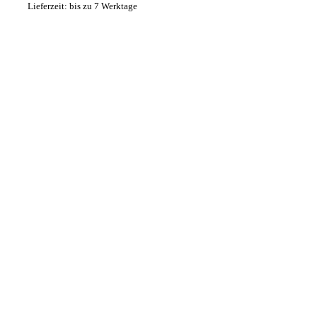
Lieferzeit: bis zu 7 Werktage