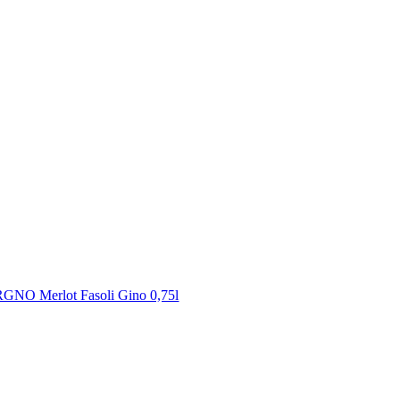
GNO Merlot Fasoli Gino 0,75l