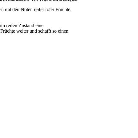
n mit den Noten reifer roter Früchte.
im reifen Zustand eine
rüchte weiter und schafft so einen