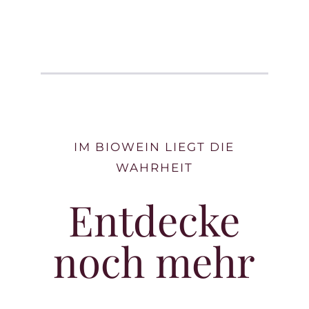
IM BIOWEIN LIEGT DIE
WAHRHEIT
Entdecke
noch mehr