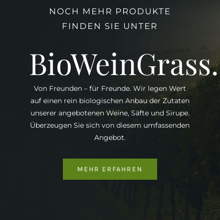
NOCH MEHR PRODUKTE
FINDEN SIE UNTER
BioWeinGrass
Von Freunden – für Freunde. Wir legen Wert
auf einen rein biologischen Anbau der Zutaten
unserer angebotenen Weine, Säfte und Sirupe.
Überzeugen Sie sich von diesem umfassenden
Angebot.
MEHR ERFAHREN