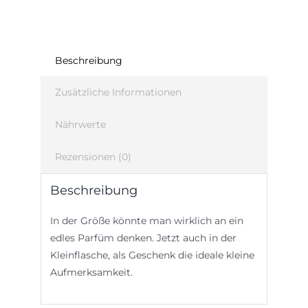
Beschreibung
Zusätzliche Informationen
Nährwerte
Rezensionen (0)
Beschreibung
In der Größe könnte man wirklich an ein
edles Parfüm denken. Jetzt auch in der
Kleinflasche, als Geschenk die ideale kleine
Aufmerksamkeit.