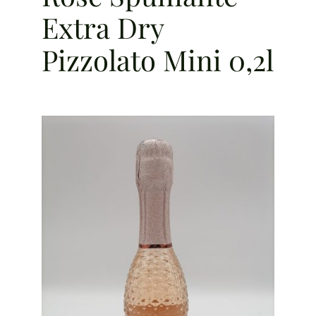
Extra Dry
Pizzolato Mini 0,2l