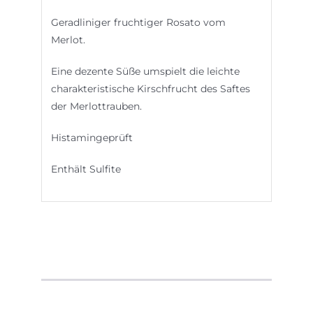
Geradliniger fruchtiger Rosato vom
Merlot.
Eine dezente Süße umspielt die leichte
charakteristische Kirschfrucht des Saftes
der Merlottrauben.
Histamingeprüft
Enthält Sulfite