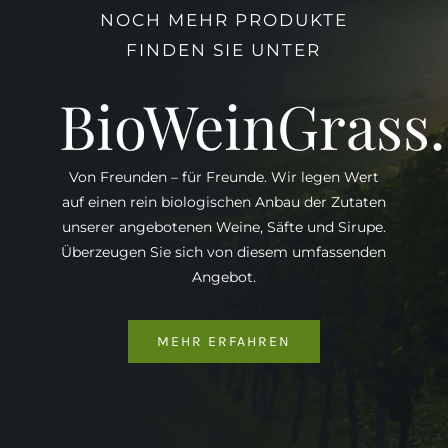
NOCH MEHR PRODUKTE
FINDEN SIE UNTER
BioWeinGrass
Von Freunden – für Freunde. Wir legen Wert
auf einen rein biologischen Anbau der Zutaten
unserer angebotenen Weine, Säfte und Sirupe.
Überzeugen Sie sich von diesem umfassenden
Angebot.
MEHR ERFAHREN