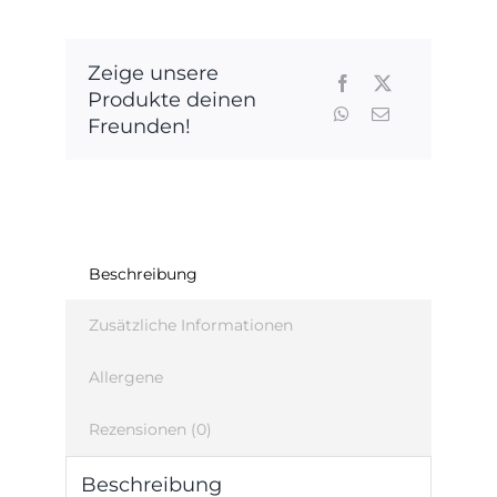
Zeige unsere
Produkte deinen
Freunden!
Beschreibung
Zusätzliche Informationen
Allergene
Rezensionen (0)
Beschreibung