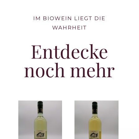
IM BIOWEIN LIEGT DIE
WAHRHEIT
Entdecke
noch mehr