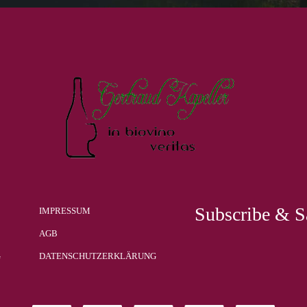
Subscribe & S
IMPRESSUM
AGB
G
DATENSCHUTZERKLÄRUNG