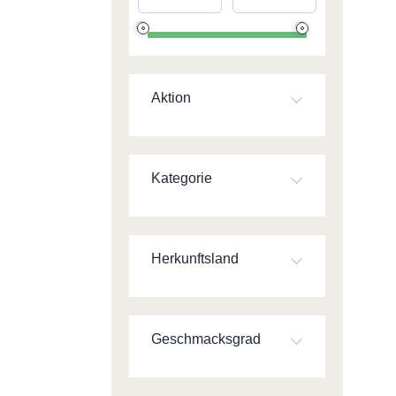
Aktion
Kategorie
Herkunftsland
Geschmacksgrad