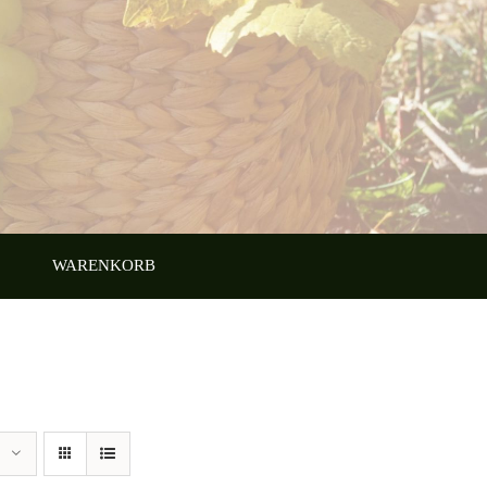
WARENKORB