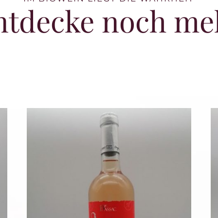
ntdecke noch me