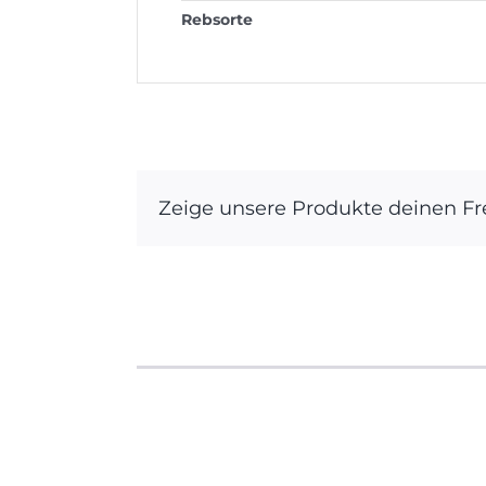
Rebsorte
Zeige unsere Produkte deinen F