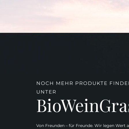
NOCH MEHR PRODUKTE FINDEN
UNTER
BioWeinGra
Von Freunden – für Freunde. Wir legen Wert a