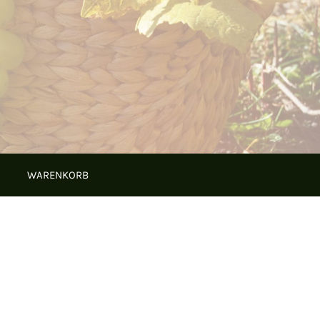
WARENKORB