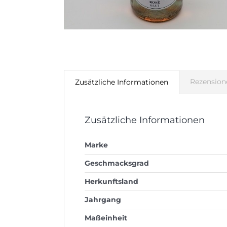
Rezension
Zusätzliche Informationen
Zusätzliche Informationen
Marke
Geschmacksgrad
Herkunftsland
Jahrgang
Maßeinheit