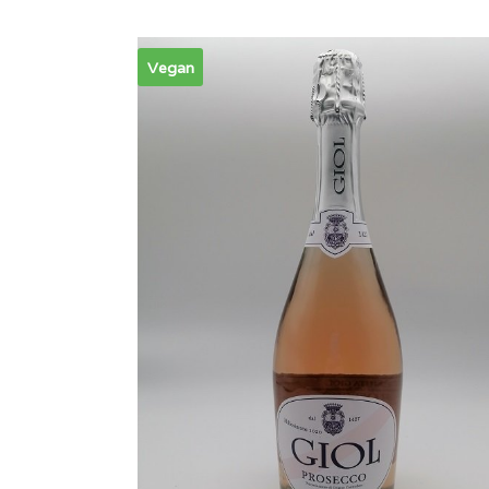
Vegan