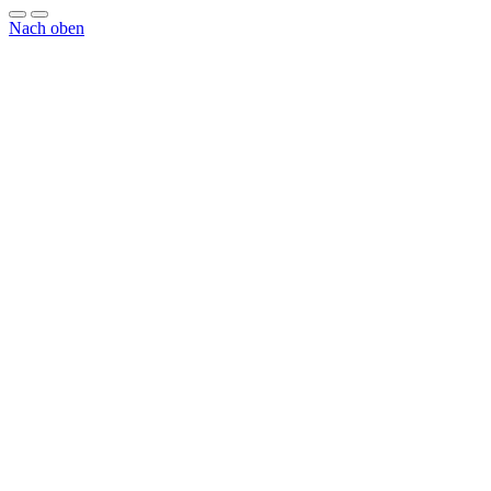
Nach oben