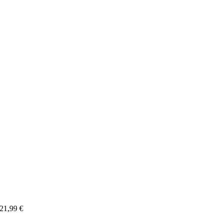
21,99
€