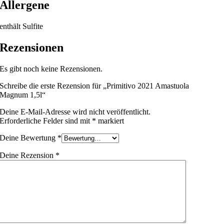
Allergene
enthält Sulfite
Rezensionen
Es gibt noch keine Rezensionen.
Schreibe die erste Rezension für „Primitivo 2021 Amastuola
Magnum 1,5l“
Deine E-Mail-Adresse wird nicht veröffentlicht.
Erforderliche Felder sind mit
*
markiert
Deine Bewertung
*
Deine Rezension
*