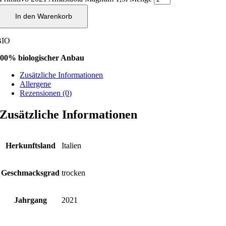
In den Warenkorb
BIO
00% biologischer Anbau
Zusätzliche Informationen
Allergene
Rezensionen (0)
Zusätzliche Informationen
Herkunftsland
Italien
Geschmacksgrad
trocken
Jahrgang
2021