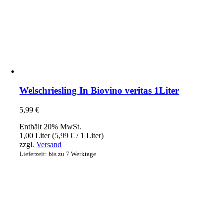
Welschriesling In Biovino veritas 1Liter
5,99
€
Enthält 20% MwSt.
1,00 Liter (
5,99
€
/ 1 Liter)
zzgl.
Versand
Lieferzeit: bis zu 7 Werktage