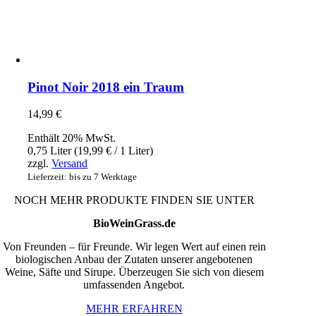
Pinot Noir 2018 ein Traum
14,99
€
Enthält 20% MwSt.
0,75 Liter (
19,99
€
/ 1 Liter)
zzgl.
Versand
Lieferzeit: bis zu 7 Werktage
NOCH MEHR PRODUKTE FINDEN SIE UNTER
BioWeinGrass.de
Von Freunden – für Freunde. Wir legen Wert auf einen rein
biologischen Anbau der Zutaten unserer angebotenen
Weine, Säfte und Sirupe. Überzeugen Sie sich von diesem
umfassenden Angebot.
MEHR ERFAHREN