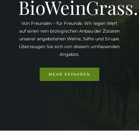
BioWeinGrass
Von Freunden – für Freunde. Wir legen Wert
auf einen rein biologischen Anbau der Zutaten
unserer angebotenen Weine, Säfte und Sirupe.
Überzeugen Sie sich von diesem umfassenden
Angebot.
MEHR ERFAHREN