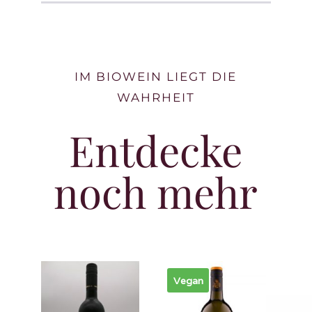
IM BIOWEIN LIEGT DIE
WAHRHEIT
Entdecke
noch mehr
Vegan