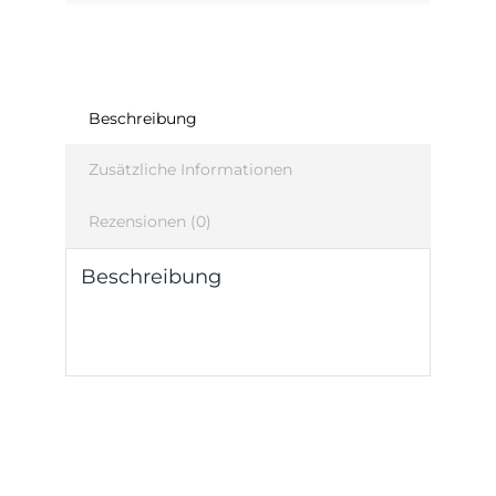
Beschreibung
Zusätzliche Informationen
Rezensionen (0)
Beschreibung