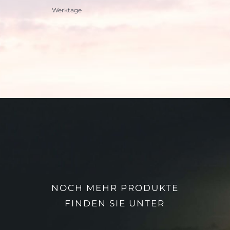
Werktage
NOCH MEHR PRODUKTE
FINDEN SIE UNTER