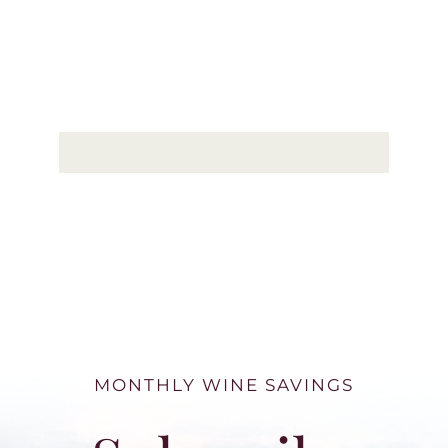
MONTHLY WINE SAVINGS