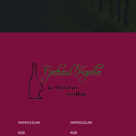
IMPRESSUM
IMPRESSUM
AGB
AGB