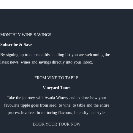
MONTHLY WINE SAVINGS
Subscribe & Save
By signing up to our monthly mailing list you are welcoming the
latest news, wines and savings directly into your inbox.
FROM VINE TO TABLE
Vineyard Tours
Take the journey with Avada Winery and explore how your
favourite tipple goes from seed, to vine, to table and the entire
process involved in nurturing flavours, intensity and style.
BOOK YOUR TOUR NOW