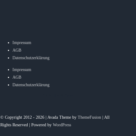
Impressum
AGB
Datenschutzerklärung
Impressum
AGB
Datenschutzerklärung
Subscribe & Save
© Copyright 2012 - 2026 | Avada Theme by
ThemeFusion
| All
Rights Reserved | Powered by
WordPress