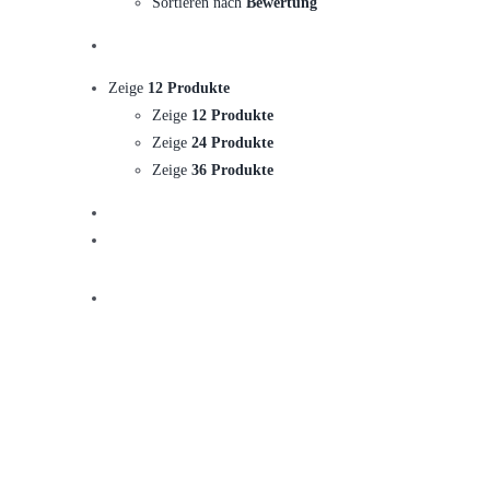
Sortieren nach
Bewertung
Zeige
12 Produkte
Zeige
12 Produkte
Zeige
24 Produkte
Zeige
36 Produkte