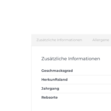
Zusätzliche Informationen
Allergene
Zusätzliche Informationen
Geschmacksgrad
Herkunftsland
Jahrgang
Rebsorte