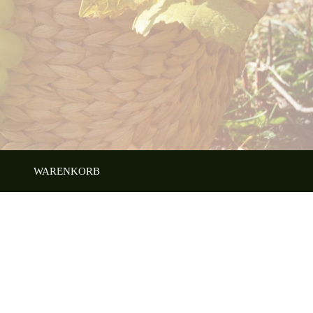
WARENKORB