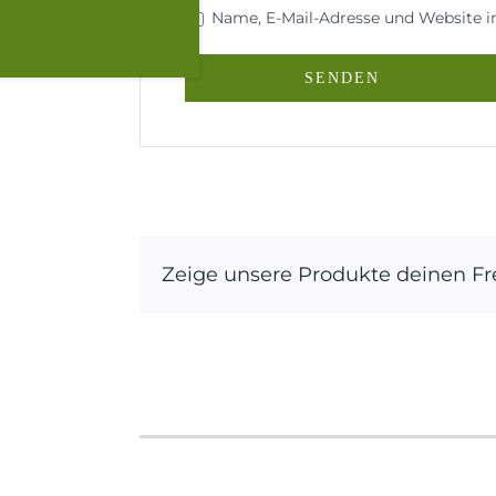
Name, E-Mail-Adresse und Website 
Zeige unsere Produkte deinen F