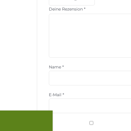
Deine Rezension
*
Name
*
E-Mail
*