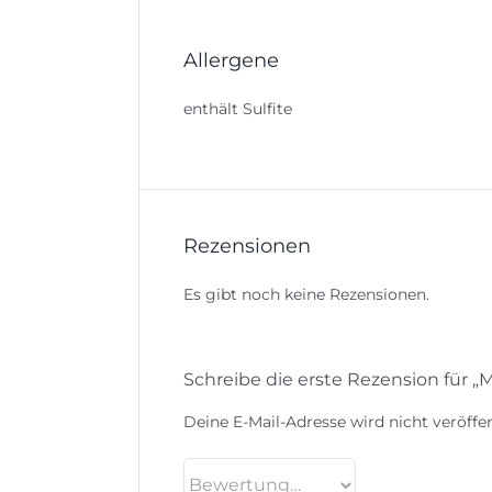
Allergene
enthält Sulfite
Rezensionen
Es gibt noch keine Rezensionen.
Schreibe die erste Rezension für „M
Deine E-Mail-Adresse wird nicht veröffen