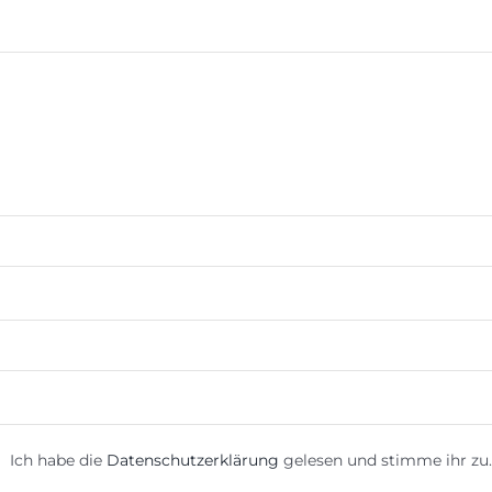
Ich habe die
Datenschutzerklärung
gelesen und stimme ihr zu.