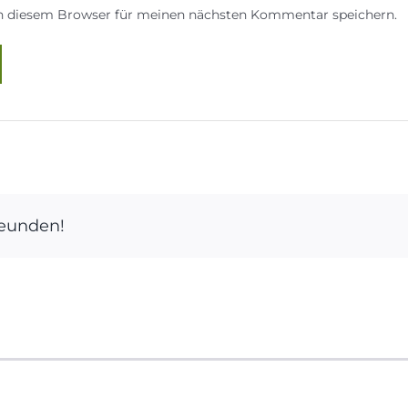
in diesem Browser für meinen nächsten Kommentar speichern.
reunden!