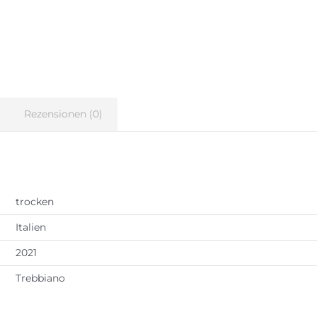
Rezensionen (0)
trocken
Italien
2021
Trebbiano