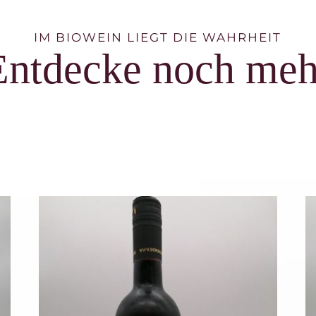
IM BIOWEIN LIEGT DIE WAHRHEIT
Entdecke noch meh