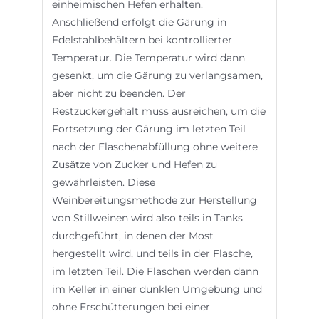
einheimischen Hefen erhalten.
Anschließend erfolgt die Gärung in
Edelstahlbehältern bei kontrollierter
Temperatur. Die Temperatur wird dann
gesenkt, um die Gärung zu verlangsamen,
aber nicht zu beenden. Der
Restzuckergehalt muss ausreichen, um die
Fortsetzung der Gärung im letzten Teil
nach der Flaschenabfüllung ohne weitere
Zusätze von Zucker und Hefen zu
gewährleisten. Diese
Weinbereitungsmethode zur Herstellung
von Stillweinen wird also teils in Tanks
durchgeführt, in denen der Most
hergestellt wird, und teils in der Flasche,
im letzten Teil. Die Flaschen werden dann
im Keller in einer dunklen Umgebung und
ohne Erschütterungen bei einer