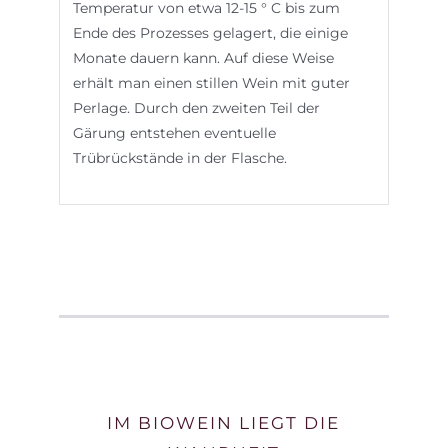
Temperatur von etwa 12-15 ° C bis zum
Ende des Prozesses gelagert, die einige
Monate dauern kann. Auf diese Weise
erhält man einen stillen Wein mit guter
Perlage. Durch den zweiten Teil der
Gärung entstehen eventuelle
Trübrückstände in der Flasche.
IM BIOWEIN LIEGT DIE