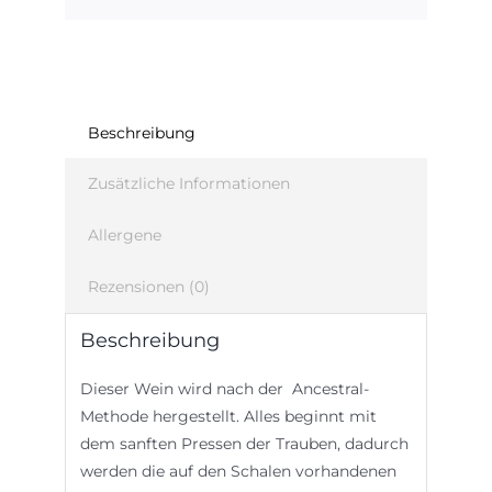
Beschreibung
Zusätzliche Informationen
Allergene
Rezensionen (0)
Beschreibung
Dieser Wein wird nach der Ancestral-
Methode hergestellt. Alles beginnt mit
dem sanften Pressen der Trauben, dadurch
werden die auf den Schalen vorhandenen