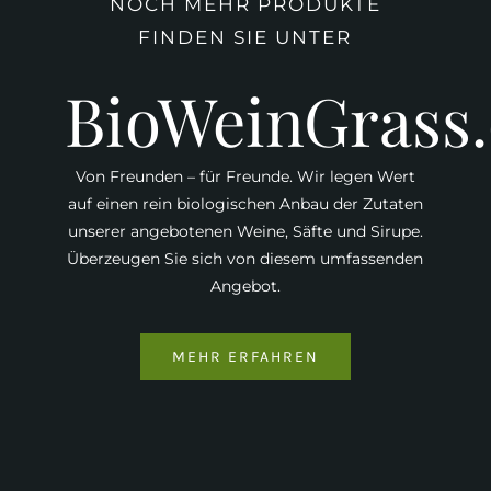
NOCH MEHR PRODUKTE
FINDEN SIE UNTER
BioWeinGrass
Von Freunden – für Freunde. Wir legen Wert
auf einen rein biologischen Anbau der Zutaten
unserer angebotenen Weine, Säfte und Sirupe.
Überzeugen Sie sich von diesem umfassenden
Angebot.
MEHR ERFAHREN