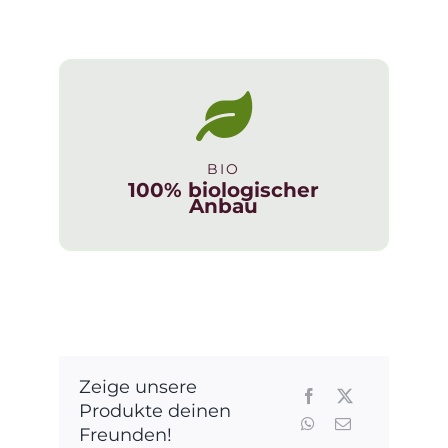
BIO
100% biologischer
Anbau
Zeige unsere
Produkte deinen
Freunden!