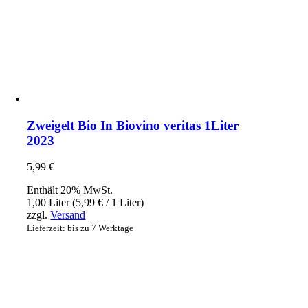
Zweigelt Bio In Biovino veritas 1Liter
2023
5,99
€
Enthält 20% MwSt.
1,00 Liter (
5,99
€
/ 1 Liter)
zzgl.
Versand
Lieferzeit: bis zu 7 Werktage