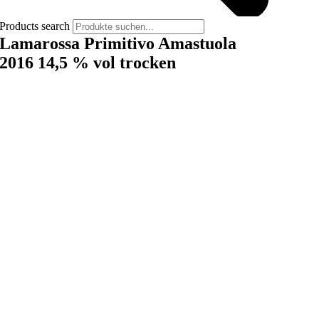
Products search
Lamarossa Primitivo Amastuola
2016 14,5 % vol trocken