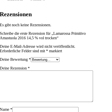
Rezensionen
Es gibt noch keine Rezensionen.
Schreibe die erste Rezension für „Lamarossa Primitivo
Amastuola 2016 14,5 % vol trocken“
Deine E-Mail-Adresse wird nicht veröffentlicht.
Erforderliche Felder sind mit
*
markiert
Deine Bewertung
*
Deine Rezension
*
Name
*