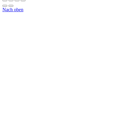
Nach oben