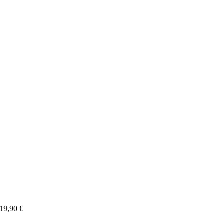
19,90
€