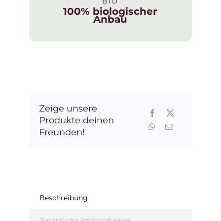
BIO
100% biologischer
Anbau
Zeige unsere
Produkte deinen
Freunden!
Beschreibung
Zusätzliche Informationen