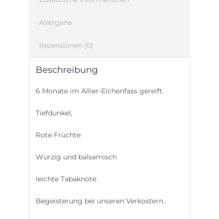
Allergene
Rezensionen (0)
Beschreibung
6 Monate im Allier-Eichenfass gereift.
Tiefdunkel,
Rote Früchte
Würzig und balsamisch
leichte Tabaknote
Begeisterung bei unseren Verkostern..