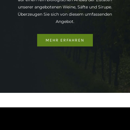
unserer angebotenen Weine, Säfte und Sirupe.
Überzeugen Sie sich von diesem umfassenden
Angebot.
MEHR ERFAHREN