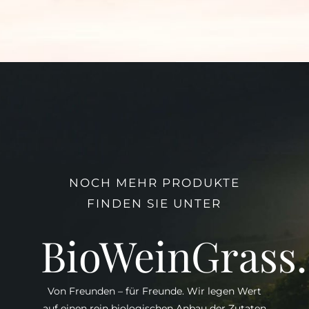
NOCH MEHR PRODUKTE
FINDEN SIE UNTER
BioWeinGrass
Von Freunden – für Freunde. Wir legen Wert
auf einen rein biologischen Anbau der Zutaten