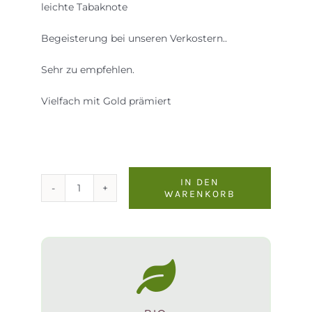
leichte Tabaknote
Begeisterung bei unseren Verkostern..
Sehr zu empfehlen.
Vielfach mit Gold prämiert
IN DEN
WARENKORB
Lamarossa
2020
Menge