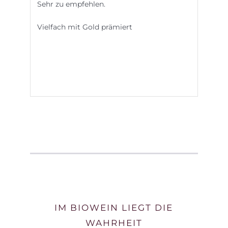
Sehr zu empfehlen.
Vielfach mit Gold prämiert
IM BIOWEIN LIEGT DIE
WAHRHEIT