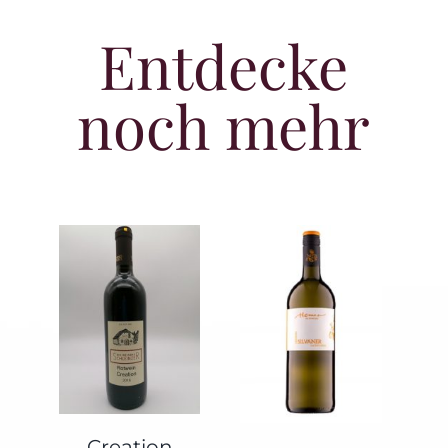
Entdecke
noch mehr
Creation