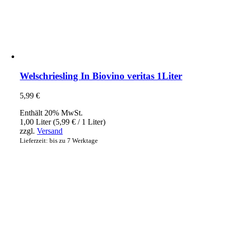
Welschriesling In Biovino veritas 1Liter
5,99
€
Enthält 20% MwSt.
1,00 Liter (
5,99
€
/ 1 Liter)
zzgl.
Versand
Lieferzeit: bis zu 7 Werktage